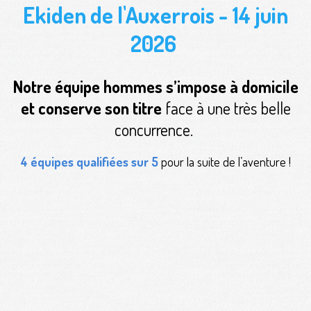
Ekiden de l'Auxerrois - 14 juin
2026
Notre équipe hommes s’impose à domicile
et conserve son titre
face à une très belle
concurrence.
4 équipes qualifiées sur 5
pour la suite de l’aventure !