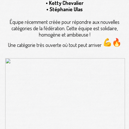
• Ketty Chevalier
• Stéphanie Ulas
Équipe récemment créée pour répondre aux nouvelles
catégories de la fédération. Cette équipe est solidaire,
homogène et ambitieuse !
Une catégorie très ouverte où tout peut arriver