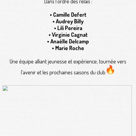
Dans l'ordre des relais :
• Camille Defert
• Audrey Billy
• Lili Pereira
• Virginie Cagnat
• Anaëlle Delcamp
• Marie Roche
Une équipe alliant jeunesse et expérience, tournée vers
l’avenir et les prochaines saisons du club