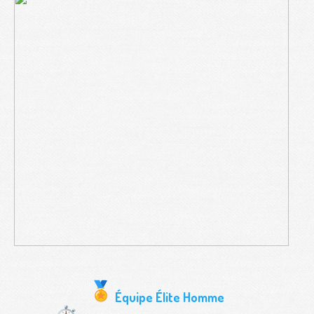
Équipe Élite Homme