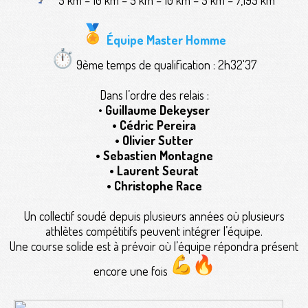
Équipe Master Homme
9ème temps de qualification : 2h32'37
Dans l’ordre des relais :
•
Guillaume Dekeyser
• Cédric Pereira
• Olivier Sutter
• Sebastien Montagne
• Laurent Seurat
• Christophe Race
Un collectif soudé depuis plusieurs années où plusieurs
athlètes compétitifs peuvent intégrer l’équipe.
Une course solide est à prévoir où l’équipe répondra présent
encore une fois