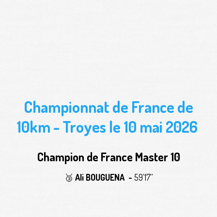
Championnat de France de
10km - Troyes le 10 mai 2026
Champion de France Master 10
🥉
Ali BOUGUENA -
59'17''