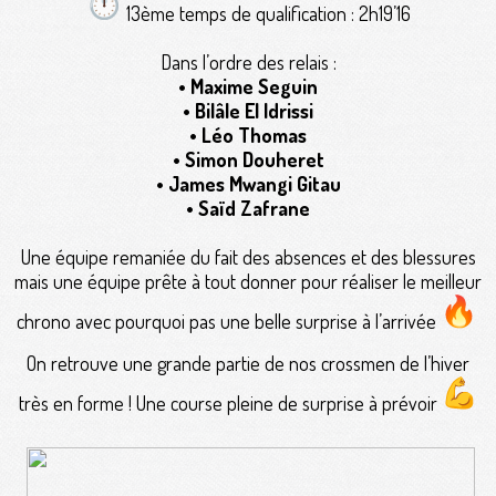
13ème temps de qualification : 2h19’16
Dans l’ordre des relais :
• Maxime Seguin
• Bilâle El Idrissi
• Léo Thomas
• Simon Douheret
• James Mwangi Gitau
• Saïd Zafrane
Une équipe remaniée du fait des absences et des blessures
mais une équipe prête à tout donner pour réaliser le meilleur
chrono avec pourquoi pas une belle surprise à l’arrivée
On retrouve une grande partie de nos crossmen de l’hiver
très en forme ! Une course pleine de surprise à prévoir