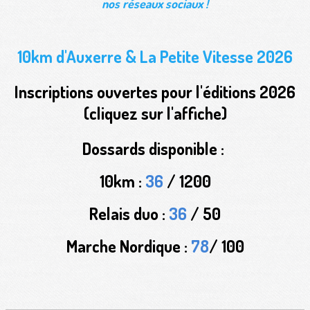
nos réseaux sociaux !
10km d'Auxerre & La Petite Vitesse 2026
Inscriptions ouvertes pour l'éditions 2026
(cliquez sur l'affiche)
Dossards disponible :
10km :
36
/ 1200
Relais duo :
36
/ 50
Marche Nordique :
78
/ 100