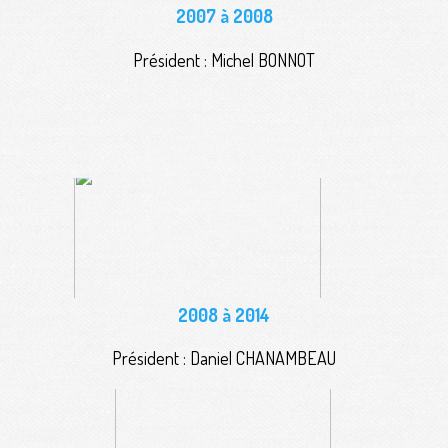
2007 à 2008
Président : Michel BONNOT
2008 à 2014
Président : Daniel CHANAMBEAU