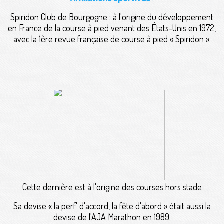
Spiridon Club de Bourgogne : à l'origine du développement
en France de la course à pied venant des États-Unis en 1972,
avec la 1ère revue française de course à pied « Spiridon ».
Cette dernière est à l'origine des courses hors stade
Sa devise « la perf' d'accord, la fête d'abord » était aussi la
devise de l'AJA Marathon en 1989.