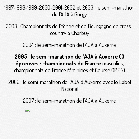
1997-1998-1999-2000-2001-2002 et 2003 : le semi-marathon
de l’AJA à Gurgy
2003 : Championnats de l’Yonne et de Bourgogne de cross-
country à Charbuy
2004 : le semi-marathon de l’AJA à Auxerre
2005 : le semi-marathon de l’AJA à Auxerre (3
épreuves : championnats de France
masculins,
championnats de France féminines et Course OPEN)
2006 : le semi-marathon de l’AJA à Auxerre avec le Label
National
2007 : le semi-marathon de l’AJA à Auxerre