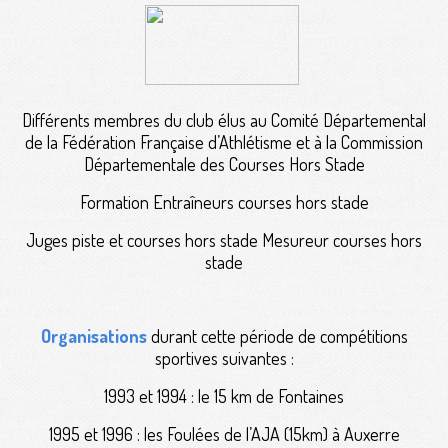
Différents membres du club élus au Comité Départemental
de la Fédération Française d’Athlétisme et à la Commission
Départementale des Courses Hors Stade
Formation Entraîneurs courses hors stade
Juges piste et courses hors stade Mesureur courses hors
stade
Organisations
durant cette période de compétitions
sportives suivantes :
1993 et 1994 : le 15 km de Fontaines
1995 et 1996 : les Foulées de l’AJA (15km) à Auxerre