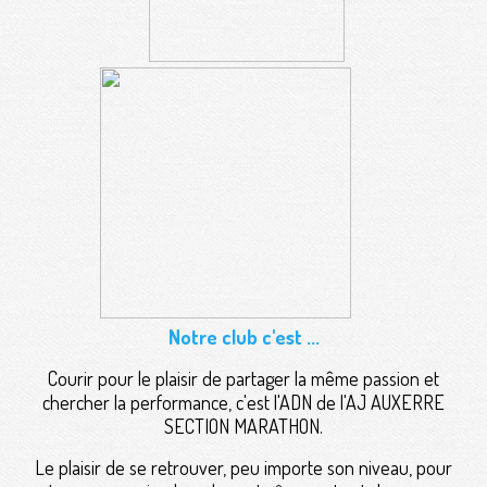
Notre club c'est ...
Courir pour le plaisir de partager la même passion et
chercher la performance, c'est l'ADN de l'AJ AUXERRE
SECTION MARATHON.
Le plaisir de se retrouver, peu importe son niveau, pour