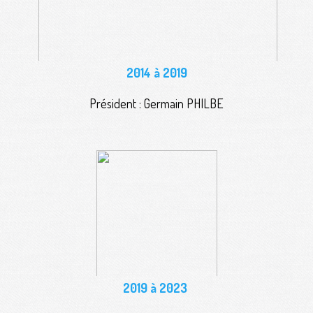
2014 à 2019
Président : Germain PHILBE
2019 à 2023