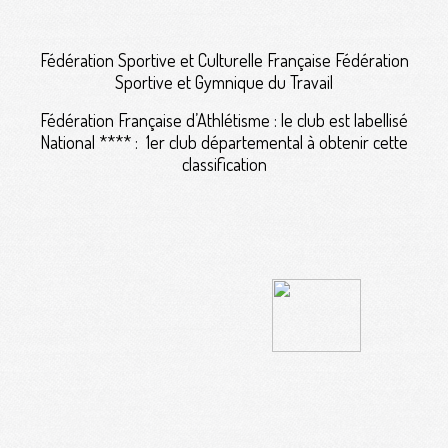
Fédération Sportive et Culturelle Française Fédération
Sportive et Gymnique du Travail
Fédération Française d’Athlétisme : le club est labellisé
National **** : 1er club départemental à obtenir cette
classification