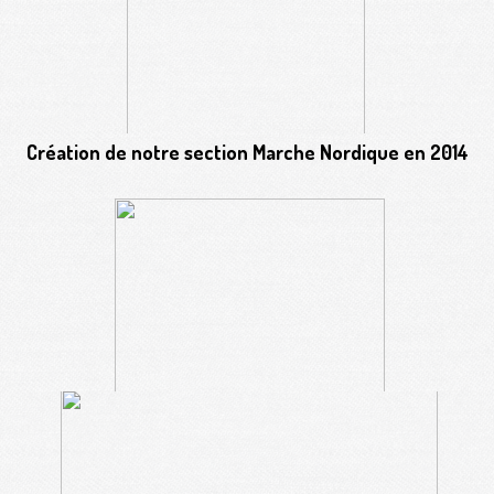
Création de notre section Marche Nordique en 2014