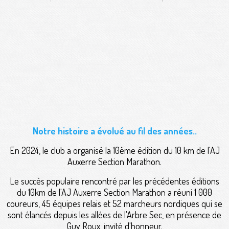
Notre histoire a évolué au fil des années..
En 2024, le club a organisé la 10ème édition du 10 km de l'AJ
Auxerre Section Marathon.
Le succès populaire rencontré par les précédentes éditions
du 10km de l'AJ Auxerre Section Marathon a réuni 1 000
coureurs, 45 équipes relais et 52 marcheurs nordiques qui se
sont élancés depuis les allées de l'Arbre Sec, en présence de
Guy Roux, invité d'honneur.