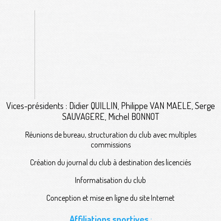
Vices-présidents : Didier QUILLIN, Philippe VAN MAELE, Serge
SAUVAGERE, Michel BONNOT
Réunions de bureau, structuration du club avec multiples
commissions
Création du journal du club à destination des licenciés
Informatisation du club
Conception et mise en ligne du site Internet
Affiliations sportives
: