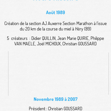
Août 1989
Création de la section AJ Auxerre Section Marathon à l'issue
du 20 km de la course du miel à Héry (89)
5 créateurs : Didier QUILLIN, Jean Marie QUIRIE, Philippe
VAN MAELE, Joël MICHOUX, Christian GOUSSARD
Novembre 1989 à 2007
Président : Christian GOUSSARD