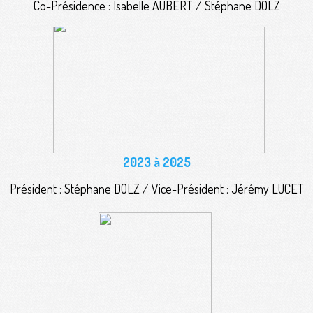
Co-Présidence : Isabelle AUBERT / Stéphane DOLZ
2023 à 2025
Président : Stéphane DOLZ / Vice-Président : Jérémy LUCET