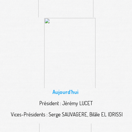
Aujourd'hui
Président : Jérémy LUCET
Vices-Présidents : Serge SAUVAGERE, Bilâle EL IDRISSI