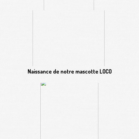
Naissance de notre mascotte LOCO