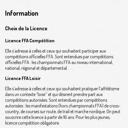
Information
Choix de la Licence
Licence FFA Compétition
Elle s’adresse à celles et ceux qui souhaitent participer aux
compétitions officielles FFA. Sont entendues par compétitions
officielles FFA : les championnats FFA au niveau international,
national, régional et départemental.
Licence FFA Loisir
Elle s’adresse à celles et ceux qui souhaitent pratiquer l’athlétisme
dans un contexte “loisir” et qui désirent prendre part aux
compétitions autorisées. Sont entendues par compétitions
autorisées : les manifestations (hors championnats FFA) de cross-
country, de courses sur route, de trail et marche nordique. On peut
souscrire cette licence à partir de 16 ans. Pour les plus jeunes,
licence compétition obligatoire.