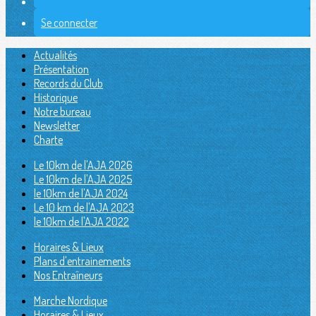
Se connecter
Actualités
Présentation
Records du Club
Historique
Notre bureau
Newsletter
Charte
Le 10km de l'AJA 2026
Le 10km de l'AJA 2025
le 10km de l'AJA 2024
Le 10 km de l'AJA 2023
le 10km de l'AJA 2022
Horaires & Lieux
Plans d'entrainements
Nos Entraîneurs
Marche Nordique
Horaires & Lieux