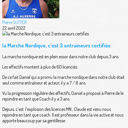
Pierre SUTTER
22 avril 2022
la Marche Nordique, c'est 3 entraineurs certifiés
La marche nordique est en plein essor dans notre club depuis 3 ans
Les effectifs montent à plus de 60 licenciés.
De ce fait Daniel qui a promu la marche nordique dans notre club était
seul comme entraîneur et acteur, il y a 7 / 8 ans.
Vu la progression régulière des effectifs, Daniel a proposé à Pierre de le
rejoindre en tant que Coach il y a 3 ans .
Depuis, c'est l'explosion des licences MN , Claude est venu nous
rejoindre en tant que coach. Il est professeur dans la vie active et nous
apporte beaucoup par sa gentillesse