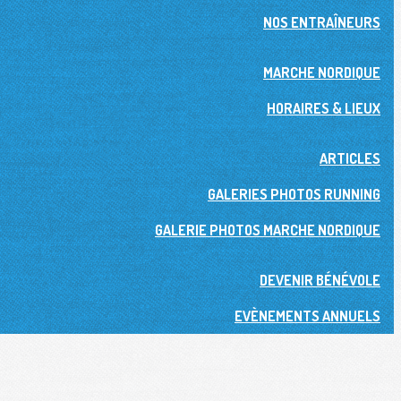
NOS ENTRAÎNEURS
MARCHE NORDIQUE
HORAIRES & LIEUX
ARTICLES
GALERIES PHOTOS RUNNING
GALERIE PHOTOS MARCHE NORDIQUE
DEVENIR BÉNÉVOLE
EVÈNEMENTS ANNUELS