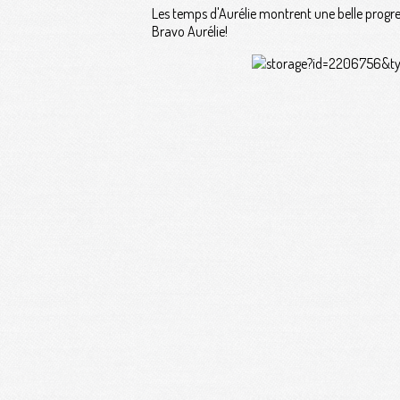
Les temps d'Aurélie montrent une belle progre
Bravo Aurélie!