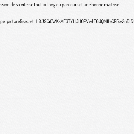
ssion de sa vitesse tout aulong du parcours et une bonne maitrise.