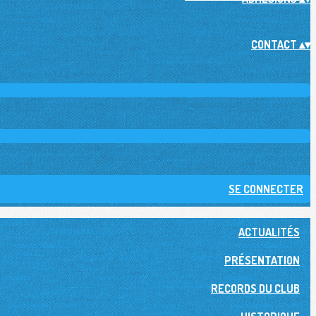
CONTACT
▴
▾
SE CONNECTER
ACTUALITÉS
PRÉSENTATION
RECORDS DU CLUB