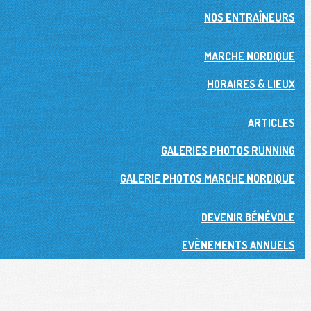
NOS ENTRAÎNEURS
MARCHE NORDIQUE
HORAIRES & LIEUX
ARTICLES
GALERIES PHOTOS RUNNING
GALERIE PHOTOS MARCHE NORDIQUE
DEVENIR BÉNÉVOLE
EVÈNEMENTS ANNUELS