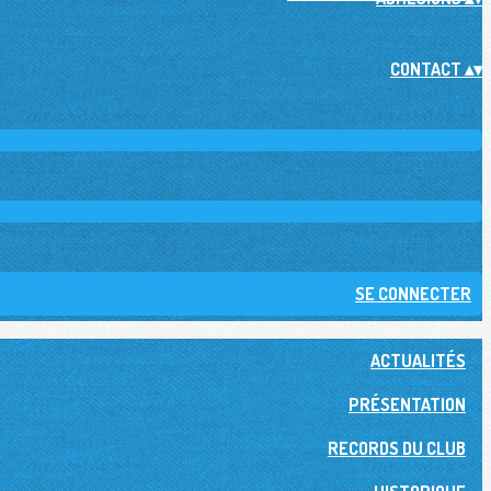
CONTACT
▴
▾
SE CONNECTER
ACTUALITÉS
PRÉSENTATION
RECORDS DU CLUB