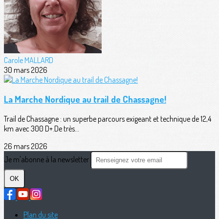
Carole MALLARD
30 mars 2026
La Marche Nordique au trail de Chassagne!
Trail de Chassagne : un superbe parcours exigeant et technique de 12,4
km avec 300 D+.De très...
26 mars 2026
Je m'abonne à la newsletter
OK
Plan du site