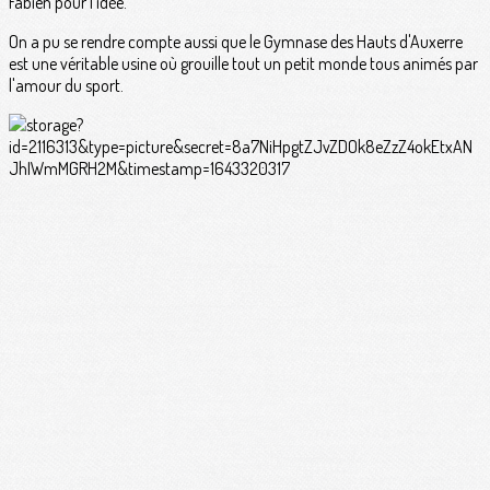
Fabien pour l'idée.
On a pu se rendre compte aussi que le Gymnase des Hauts d'Auxerre
est une véritable usine où grouille tout un petit monde tous animés par
l'amour du sport.