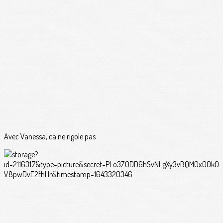
Avec Vanessa, ca ne rigole pas