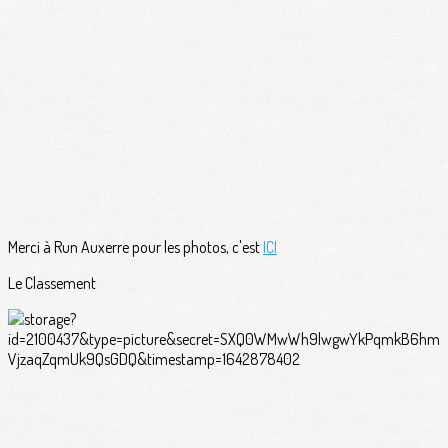
Merci à Run Auxerre pour les photos, c'est
ICI
Le Classement