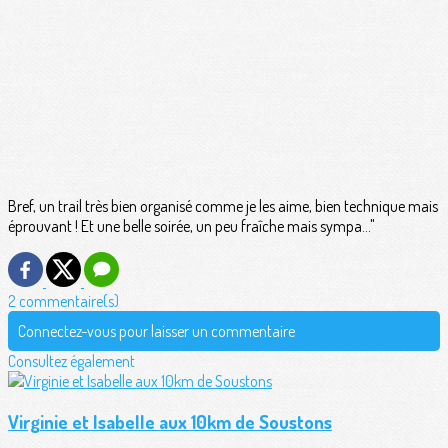
Bref, un trail très bien organisé comme je les aime, bien technique mais
éprouvant ! Et une belle soirée, un peu fraîche mais sympa..."
2 commentaire(s)
Connectez-vous pour laisser un commentaire
Consultez également
Virginie et Isabelle aux 10km de Soustons