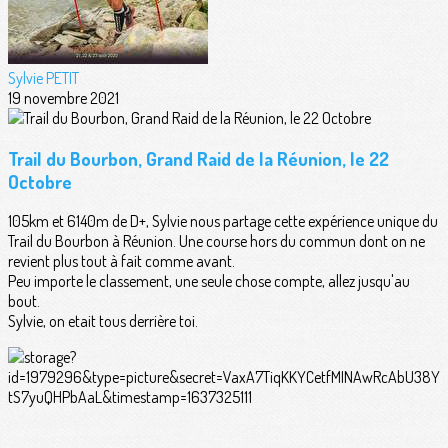
Sylvie PETIT
19 novembre 2021
Trail du Bourbon, Grand Raid de la Réunion, le 22
Octobre
105km et 6140m de D+, Sylvie nous partage cette expérience unique du
Trail du Bourbon à Réunion. Une course hors du commun dont on ne
revient plus tout à fait comme avant.
Peu importe le classement, une seule chose compte, allez jusqu'au
bout.
Sylvie, on etait tous derrière toi.