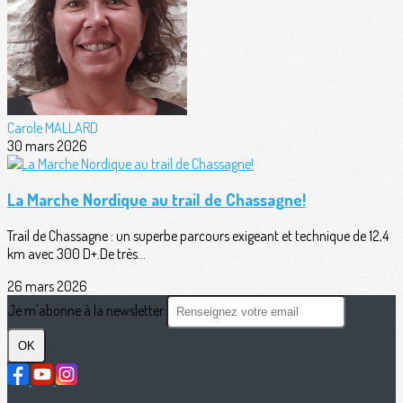
Carole MALLARD
30 mars 2026
La Marche Nordique au trail de Chassagne!
Trail de Chassagne : un superbe parcours exigeant et technique de 12,4
km avec 300 D+.De très...
26 mars 2026
Je m'abonne à la newsletter
OK