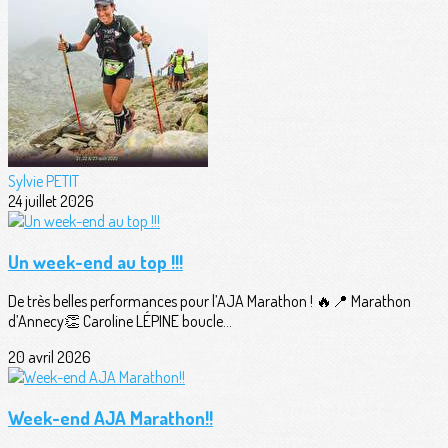
Sylvie PETIT
24 juillet 2026
Un week-end au top !!!
De très belles performances pour l’AJA Marathon ! 🔥📍 Marathon
d’Annecy👏 Caroline LÉPINE boucle...
20 avril 2026
Week-end AJA Marathon!!