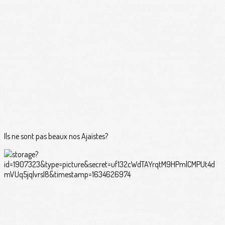
Ils ne sont pas beaux nos Ajaïstes?