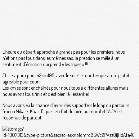
L’heure du départ approche à grands pas pour les premiers, nous
n'étions pas tous dans les mêmes sas, la pression se mêle à un
sentiment d’émotion qui prend « les tripes » !!!
Et c’est parti pour 42km195, avec le soleil et une température plutôt
agréable pour courir.
Les km se sont enchaînés pour nous tous à différentes allures mais
nous avons tous finis et c est bien là l’essentiel.
Nous avons eu la chance d’avoir des supporters le long du parcours
(merci Mika et Khalid) que cela fait du bien au moral et l’AJA est
reconnue de partout.