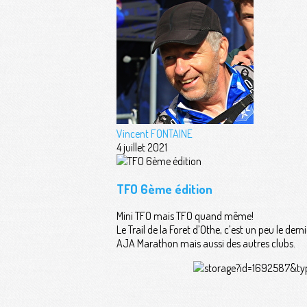
Vincent FONTAINE
4 juillet 2021
TFO 6ème édition
Mini TFO mais TFO quand même!
Le Trail de la Foret d’Othe, c’est un peu le d
AJA Marathon mais aussi des autres clubs.