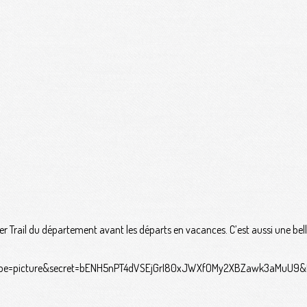
ernier Trail du département avant les départs en vacances. C’est aussi une b