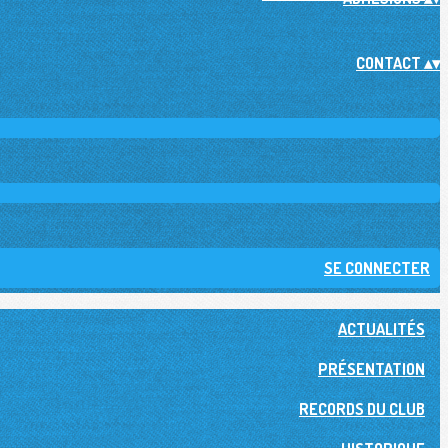
CONTACT
▴
▾
SE CONNECTER
ACTUALITÉS
PRÉSENTATION
RECORDS DU CLUB