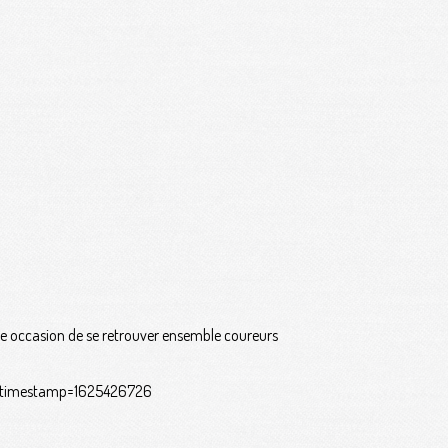
elle occasion de se retrouver ensemble coureurs