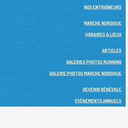
NOS ENTRAÎNEURS
MARCHE NORDIQUE
HORAIRES & LIEUX
ARTICLES
GALERIES PHOTOS RUNNING
GALERIE PHOTOS MARCHE NORDIQUE
DEVENIR BÉNÉVOLE
EVÈNEMENTS ANNUELS