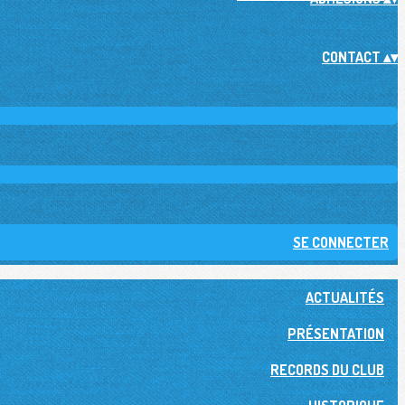
CONTACT
▴
▾
SE CONNECTER
ACTUALITÉS
PRÉSENTATION
RECORDS DU CLUB