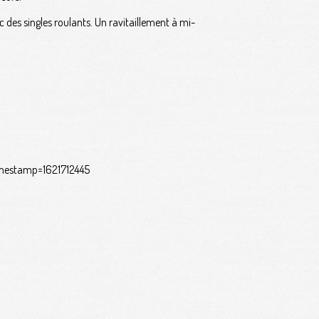
c des singles roulants. Un ravitaillement à mi-