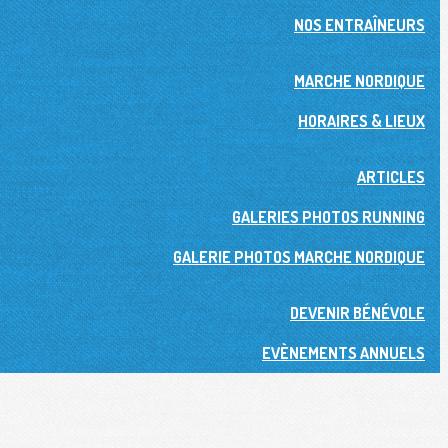
NOS ENTRAÎNEURS
MARCHE NORDIQUE
HORAIRES & LIEUX
ARTICLES
GALERIES PHOTOS RUNNING
GALERIE PHOTOS MARCHE NORDIQUE
DEVENIR BÉNÉVOLE
EVÈNEMENTS ANNUELS