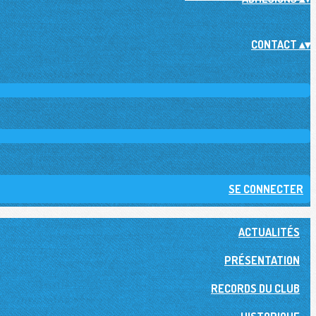
CONTACT
▴
▾
SE CONNECTER
ACTUALITÉS
PRÉSENTATION
RECORDS DU CLUB