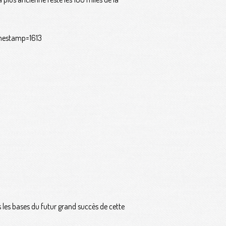
 les bases du futur grand succès de cette