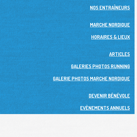
NOS ENTRAÎNEURS
MARCHE NORDIQUE
HORAIRES & LIEUX
ARTICLES
GALERIES PHOTOS RUNNING
GALERIE PHOTOS MARCHE NORDIQUE
DEVENIR BÉNÉVOLE
EVÈNEMENTS ANNUELS