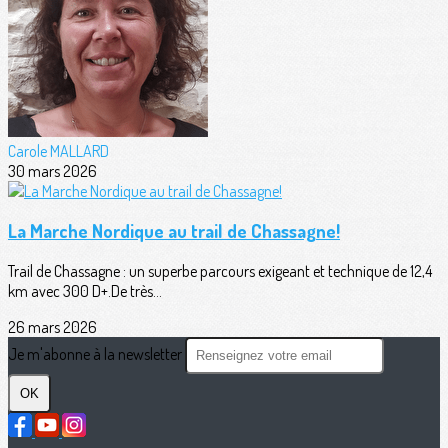
Carole MALLARD
30 mars 2026
La Marche Nordique au trail de Chassagne!
Trail de Chassagne : un superbe parcours exigeant et technique de 12,4
km avec 300 D+.De très...
26 mars 2026
Je m'abonne à la newsletter
OK