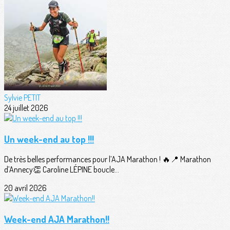
Sylvie PETIT
24 juillet 2026
Un week-end au top !!!
De très belles performances pour l’AJA Marathon ! 🔥📍 Marathon
d’Annecy👏 Caroline LÉPINE boucle...
20 avril 2026
Week-end AJA Marathon!!