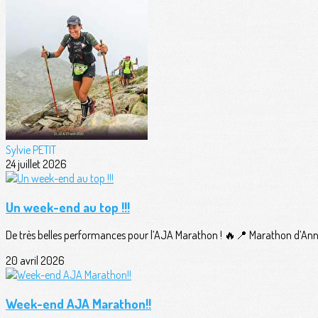
Sylvie PETIT
24 juillet 2026
Un week-end au top !!!
De très belles performances pour l’AJA Marathon ! 🔥📍 Marathon d’Ann
20 avril 2026
Week-end AJA Marathon!!