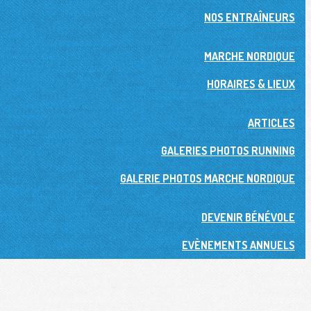
NOS ENTRAÎNEURS
MARCHE NORDIQUE
HORAIRES & LIEUX
ARTICLES
GALERIES PHOTOS RUNNING
GALERIE PHOTOS MARCHE NORDIQUE
DEVENIR BÉNÉVOLE
EVÈNEMENTS ANNUELS