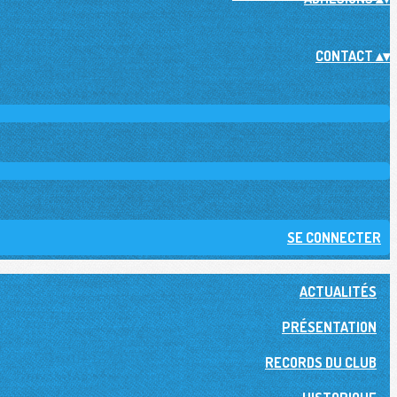
CONTACT
▴
▾
SE CONNECTER
ACTUALITÉS
PRÉSENTATION
RECORDS DU CLUB