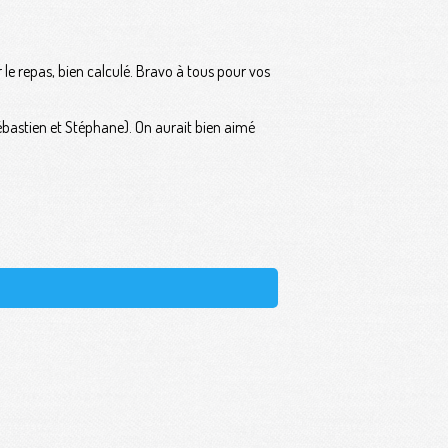
le repas, bien calculé. Bravo à tous pour vos
bastien et Stéphane). On aurait bien aimé