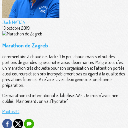
Jack MATIJA
13 octobre 2019
Marathon de Zagreb
commentaire à chaud de Jack : "Un peu chaud mais surtout des
portions de grandes lignes droites assez déprimantes. Malgré tout c'est
un marathon très chouette pour son organisation et l'attention portée
aussi coureurs et son prix incroyablement bas eu égard à la qualité des
prestations fournies. A refaire...avec deux genoux et une bonne
préparation.
Ce marathon est international et labellisé IAAF. Je crois n'avoir rien
oublié... Maintenant , on va s'hydrater"
Photos ICI