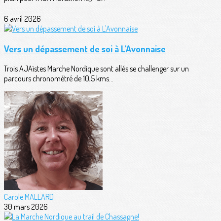
6 avril 2026
Vers un dépassement de soi à L'Avonnaise
Trois AJAïstes Marche Nordique sont allés se challenger sur un
parcours chronométré de 10,5 kms...
Carole MALLARD
30 mars 2026