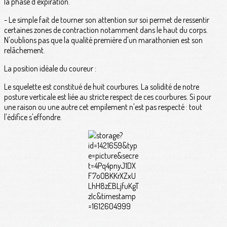
la phase d'expiration.
- Le simple fait de tourner son attention sur soi permet de ressentir
certaines zones de contraction notamment dans le haut du corps.
N'oublions pas que la qualité première d'un marathonien est son
relâchement.
La position idéale du coureur :
Le squelette est constitué de huit courbures. La solidité de notre
posture verticale est liée au stricte respect de ces courbures. Si pour
une raison ou une autre cet empilement n'est pas respecté : tout
l'édifice s'effondre.