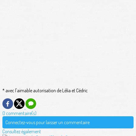
* avec l'aimable autorisation de Lélia et Cédric
0 commentaire(s)
Connectez-vous pour laisser un commentaire
Consultez également