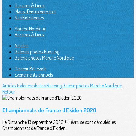
Horaires & Lieux
Plans d'entrainements
Nos Entraîneurs
Marche Nordique
Horaires & Lieux
Articles
Galeries photos Running
Galerie photos Marche Nordique
Devenir Bénévole
Evènements annuels
Articles
Galeries photos Running
Galerie photos Marche Nordique
Retour
Championnats de France d’Ekiden 2020
Le Dimanche 13 septembre 2020 à Liévin, se sont déroulés les
Championnats de France d’Ekiden.