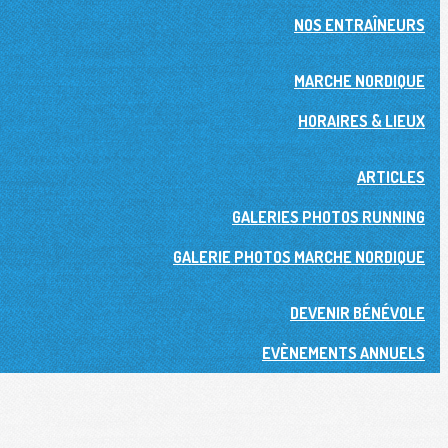
NOS ENTRAÎNEURS
MARCHE NORDIQUE
HORAIRES & LIEUX
ARTICLES
GALERIES PHOTOS RUNNING
GALERIE PHOTOS MARCHE NORDIQUE
DEVENIR BÉNÉVOLE
EVÈNEMENTS ANNUELS