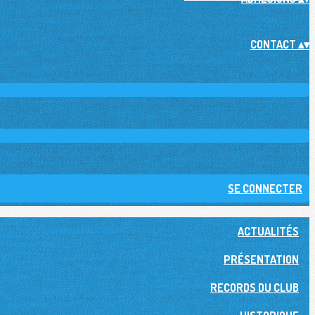
CONTACT
▴
▾
SE CONNECTER
ACTUALITÉS
PRÉSENTATION
RECORDS DU CLUB