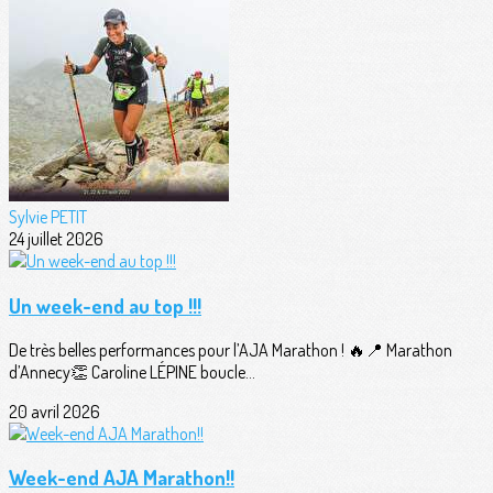
Sylvie PETIT
24 juillet 2026
Un week-end au top !!!
De très belles performances pour l’AJA Marathon ! 🔥📍 Marathon
d’Annecy👏 Caroline LÉPINE boucle...
20 avril 2026
Week-end AJA Marathon!!