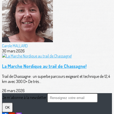
Carole MALLARD
30 mars 2026
La Marche Nordique au trail de Chassagne!
Trail de Chassagne : un superbe parcours exigeant et technique de 12,4
km avec 300 D+.De très...
26 mars 2026
Je m'abonne à la newsletter
OK