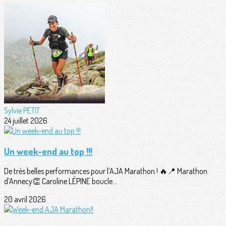
Sylvie PETIT
24 juillet 2026
Un week-end au top !!!
De très belles performances pour l’AJA Marathon ! 🔥📍 Marathon
d’Annecy👏 Caroline LÉPINE boucle...
20 avril 2026