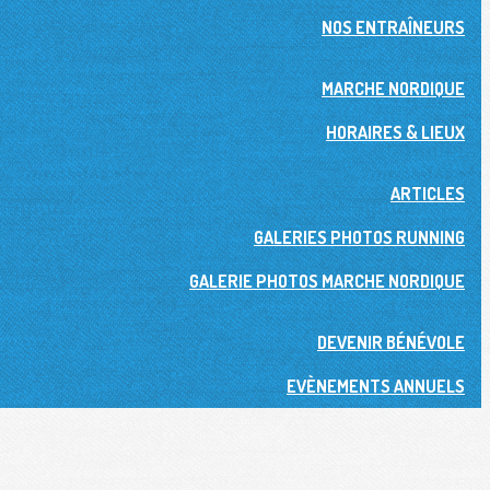
NOS ENTRAÎNEURS
MARCHE NORDIQUE
HORAIRES & LIEUX
ARTICLES
GALERIES PHOTOS RUNNING
GALERIE PHOTOS MARCHE NORDIQUE
DEVENIR BÉNÉVOLE
EVÈNEMENTS ANNUELS