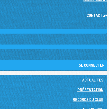
CONTACT
▴
▾
SE CONNECTER
ACTUALITÉS
PRÉSENTATION
RECORDS DU CLUB