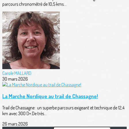
parcours chronométré de 10,5 kms...
Carole MALLARD
30 mars 2026
La Marche Nordique au trail de Chassagne!
Trail de Chassagne : un superbe parcours exigeant et technique de 12,4
km avec 300 D+.De très...
26 mars 2026