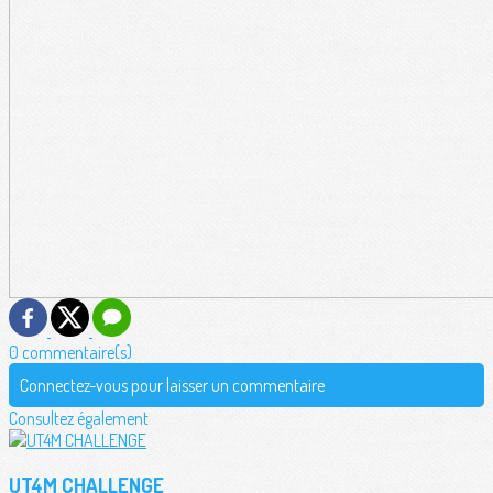
0 commentaire(s)
Connectez-vous pour laisser un commentaire
Consultez également
UT4M CHALLENGE