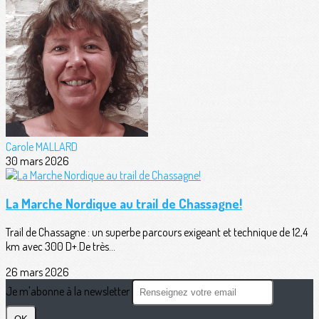
Carole MALLARD
30 mars 2026
La Marche Nordique au trail de Chassagne!
Trail de Chassagne : un superbe parcours exigeant et technique de 12,4
km avec 300 D+.De très...
26 mars 2026
Je m'abonne à la newsletter