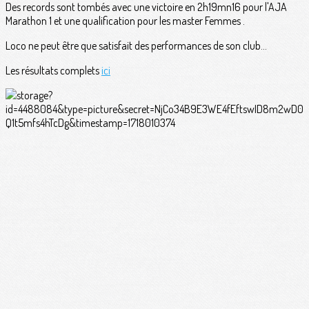
Des records sont tombés avec une victoire en 2h19mn16 pour l'AJA
Marathon 1 et une qualification pour les master Femmes .
Loco ne peut être que satisfait des performances de son club...
Les résultats complets
ici