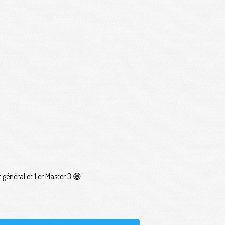
 général et 1 er Master 3 😁"