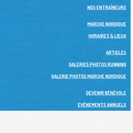
NOS ENTRAÎNEURS
MARCHE NORDIQUE
HORAIRES & LIEUX
ARTICLES
GALERIES PHOTOS RUNNING
GALERIE PHOTOS MARCHE NORDIQUE
DEVENIR BÉNÉVOLE
EVÈNEMENTS ANNUELS