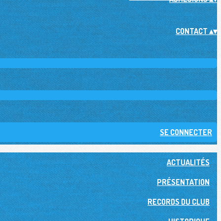
CONTACT
▴
▾
SE CONNECTER
ACTUALITÉS
PRÉSENTATION
RECORDS DU CLUB