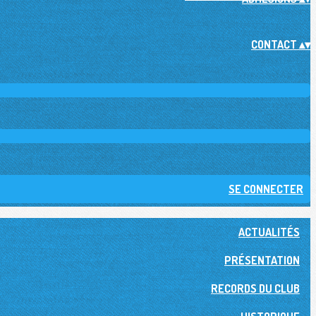
CONTACT
▴
▾
SE CONNECTER
ACTUALITÉS
PRÉSENTATION
RECORDS DU CLUB