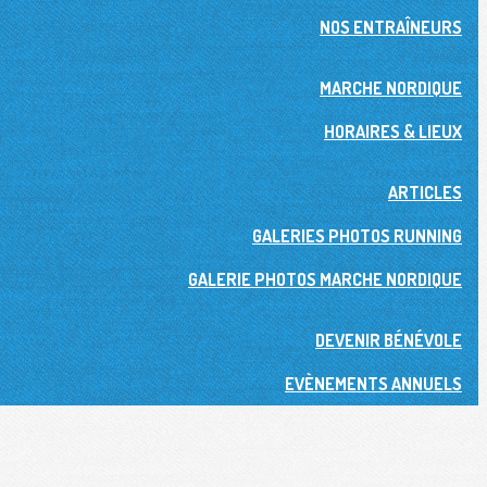
NOS ENTRAÎNEURS
MARCHE NORDIQUE
HORAIRES & LIEUX
ARTICLES
GALERIES PHOTOS RUNNING
GALERIE PHOTOS MARCHE NORDIQUE
DEVENIR BÉNÉVOLE
EVÈNEMENTS ANNUELS