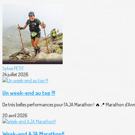
Sylvie PETIT
24 juillet 2026
Un week-end au top !!!
De très belles performances pour l’AJA Marathon ! 🔥📍 Marathon d’Ann
20 avril 2026
Week-end AJA Marathon!!