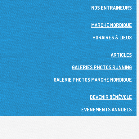
NOS ENTRAÎNEURS
MARCHE NORDIQUE
HORAIRES & LIEUX
ARTICLES
GALERIES PHOTOS RUNNING
GALERIE PHOTOS MARCHE NORDIQUE
DEVENIR BÉNÉVOLE
EVÈNEMENTS ANNUELS