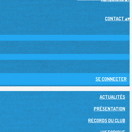
CONTACT
▴
▾
SE CONNECTER
ACTUALITÉS
PRÉSENTATION
RECORDS DU CLUB