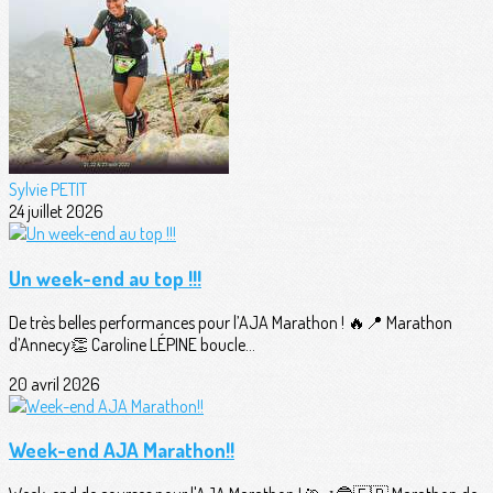
Sylvie PETIT
24 juillet 2026
Un week-end au top !!!
De très belles performances pour l’AJA Marathon ! 🔥📍 Marathon
d’Annecy👏 Caroline LÉPINE boucle...
20 avril 2026
Week-end AJA Marathon!!