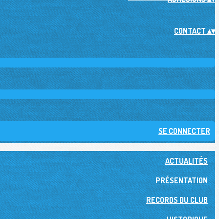
CONTACT
▴
▾
SE CONNECTER
ACTUALITÉS
PRÉSENTATION
RECORDS DU CLUB