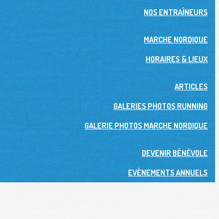
NOS ENTRAÎNEURS
MARCHE NORDIQUE
HORAIRES & LIEUX
ARTICLES
GALERIES PHOTOS RUNNING
GALERIE PHOTOS MARCHE NORDIQUE
DEVENIR BÉNÉVOLE
EVÈNEMENTS ANNUELS