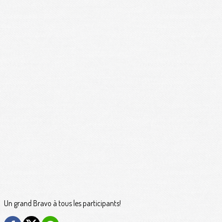
Un grand Bravo à tous les participants!