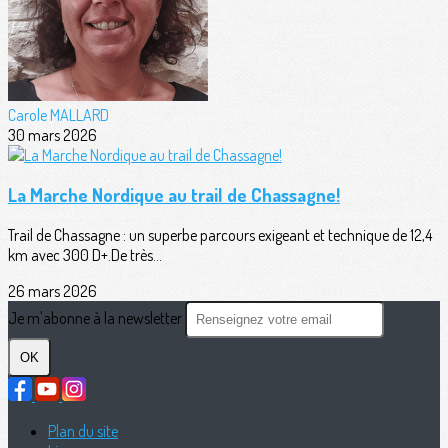
Carole MALLARD
30 mars 2026
La Marche Nordique au trail de Chassagne!
Trail de Chassagne : un superbe parcours exigeant et technique de 12,4
km avec 300 D+.De très...
26 mars 2026
Je m'abonne à la newsletter
OK
Plan du site