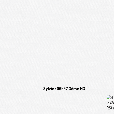
Sylvie : 06h47 3ème M3