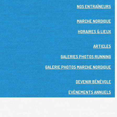
NOS ENTRAÎNEURS
MARCHE NORDIQUE
HORAIRES & LIEUX
ARTICLES
GALERIES PHOTOS RUNNING
GALERIE PHOTOS MARCHE NORDIQUE
DEVENIR BÉNÉVOLE
EVÈNEMENTS ANNUELS