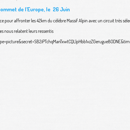
 sommet de l'Europe, le 26 Juin
e pour affronter les 42km du célèbre Massif Alpin avec un circuit très sélec
s nous relatent leurs ressentis