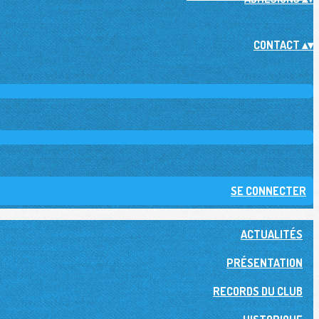
CONTACT
▴
▾
SE CONNECTER
ACTUALITÉS
PRÉSENTATION
RECORDS DU CLUB